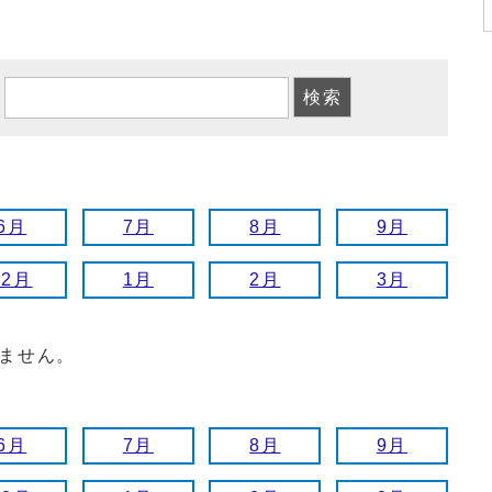
6月
7月
8月
9月
12月
1月
2月
3月
ません。
6月
7月
8月
9月