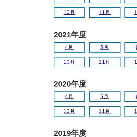
10月
11月
2021年度
4月
5月
10月
11月
2020年度
4月
5月
10月
11月
2019年度