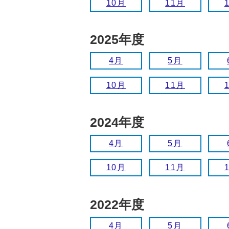
10月
11月
2025年度
4月
5月
10月
11月
2024年度
4月
5月
10月
11月
2022年度
4月
5月