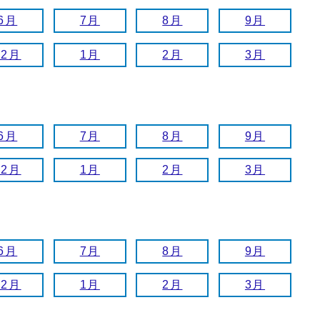
6月
7月
8月
9月
12月
1月
2月
3月
6月
7月
8月
9月
12月
1月
2月
3月
6月
7月
8月
9月
12月
1月
2月
3月