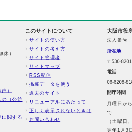
このサイトについて
大阪市役
サイトの使い方
法人番号：6
サイトの考え方
所在地
中無休）
サイト管理者
〒530-8
サイトマップ
電話
RSS配信
06-6208-
掲載データを使う
の声）
開庁時間
過去のサイト
もの（公益
リニューアルにあたって
月曜日から
正しく表示されないときは
で
等に関する
お問い合わせ
（土曜日、
翌年1月3