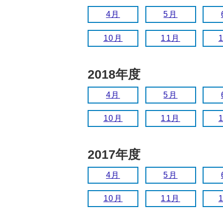
4月
5月
10月
11月
2018年度
4月
5月
10月
11月
2017年度
4月
5月
10月
11月