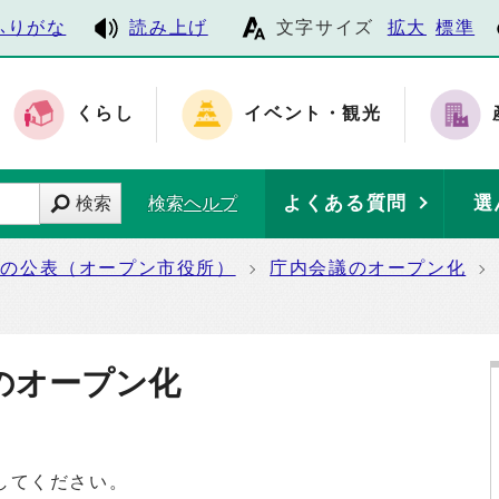
ふりがな
読み上げ
文字サイズ
拡大
標準
くらし
イベント・観光
よくある質問
選
検索
検索ヘルプ
報の公表（オープン市役所）
庁内会議のオープン化
のオープン化
してください。