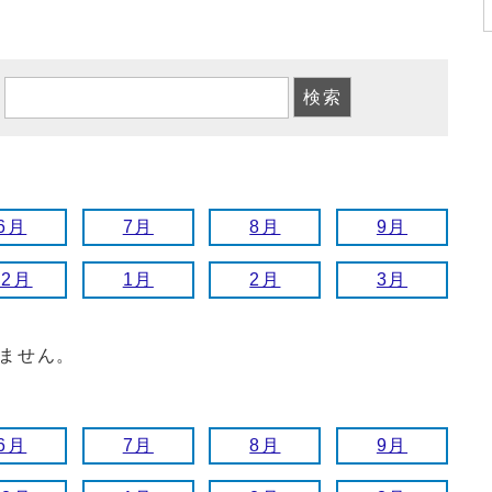
6月
7月
8月
9月
12月
1月
2月
3月
ません。
6月
7月
8月
9月