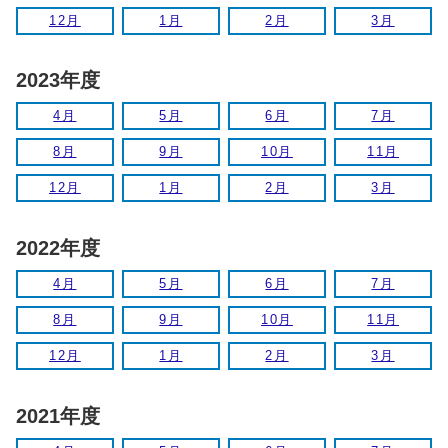
12月
1月
2月
3月
2023年度
4月
5月
6月
7月
8月
9月
10月
11月
12月
1月
2月
3月
2022年度
4月
5月
6月
7月
8月
9月
10月
11月
12月
1月
2月
3月
2021年度