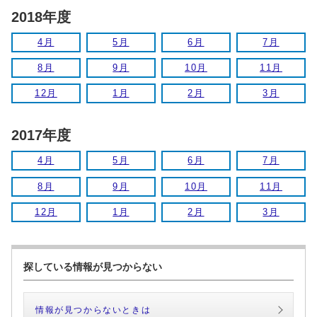
2018年度
4月
5月
6月
7月
8月
9月
10月
11月
12月
1月
2月
3月
2017年度
4月
5月
6月
7月
8月
9月
10月
11月
12月
1月
2月
3月
探している情報が見つからない
情報が見つからないときは