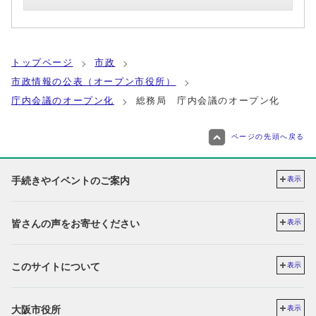
トップページ
市政
市政情報の公表（オープン市役所）
庁内会議のオープン化
総務局 庁内会議のオープン化
ページの先頭へ戻る
手続きやイベントのご案内
表示
皆さんの声をお寄せください
表示
このサイトについて
表示
大阪市役所
表示