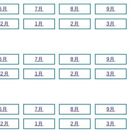
6月
7月
8月
9月
12月
1月
2月
3月
6月
7月
8月
9月
12月
1月
2月
3月
6月
7月
8月
9月
12月
1月
2月
3月