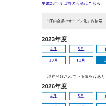
平成28年度以前の会議はこちら
「庁内会議のオープン化」内検索
2023年度
4月
5月
10月
11月
現在登録されている情報はあり
2026年度
4月
5月