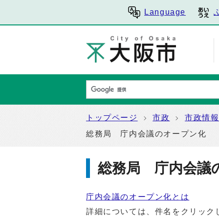
Language
トップページ
市政
市政情
総務局 庁内会議のオープン化
総務局 庁内会議
庁内会議のオープン化とは
詳細については、件名をクリック