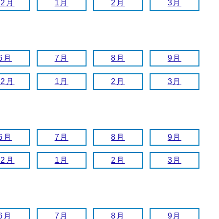
12月
1月
2月
3月
6月
7月
8月
9月
12月
1月
2月
3月
6月
7月
8月
9月
12月
1月
2月
3月
6月
7月
8月
9月