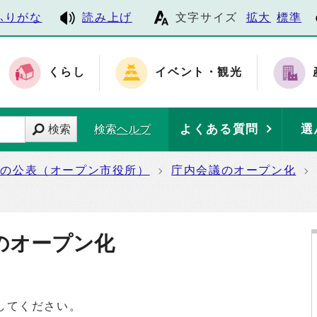
ふりがな
読み上げ
文字サイズ
拡大
標準
くらし
イベント・観光
よくある質問
選
検索
検索ヘルプ
報の公表（オープン市役所）
庁内会議のオープン化
のオープン化
してください。