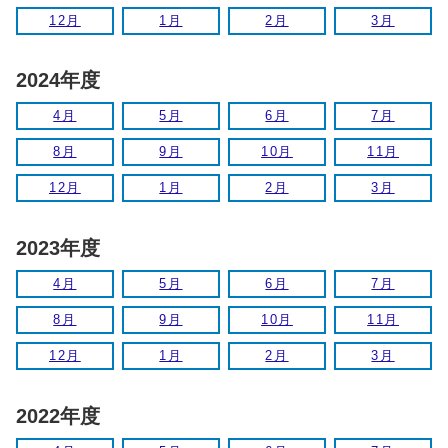
12月
1月
2月
3月
2024年度
4月
5月
6月
7月
8月
9月
10月
11月
12月
1月
2月
3月
2023年度
4月
5月
6月
7月
8月
9月
10月
11月
12月
1月
2月
3月
2022年度