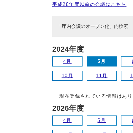
平成28年度以前の会議はこちら
「庁内会議のオープン化」内検索
2024年度
4月
5月
10月
11月
現在登録されている情報はあり
2026年度
4月
5月