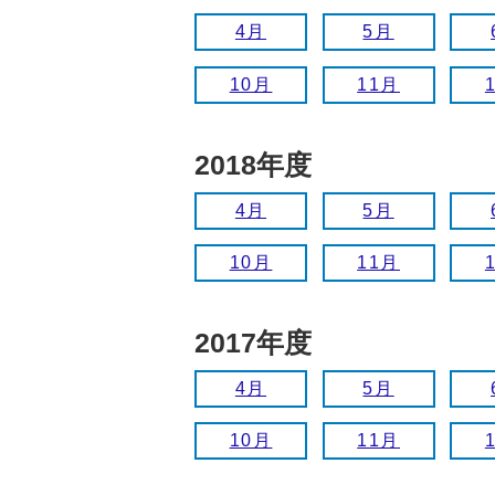
4月
5月
10月
11月
2018年度
4月
5月
10月
11月
2017年度
4月
5月
10月
11月