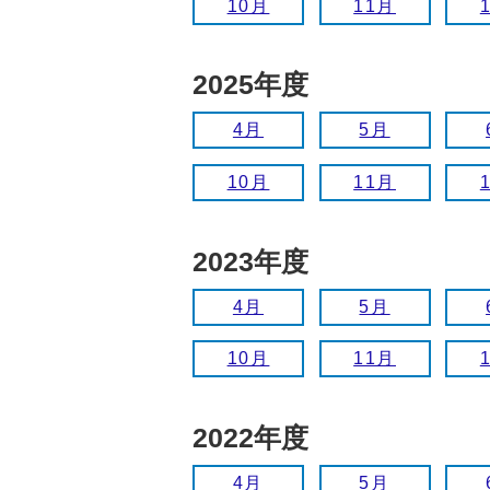
10月
11月
2025年度
4月
5月
10月
11月
2023年度
4月
5月
10月
11月
2022年度
4月
5月