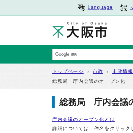
Language
トップページ
市政
市政情
総務局 庁内会議のオープン化
総務局 庁内会議
庁内会議のオープン化とは
詳細については、件名をクリック