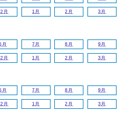
12月
1月
2月
3月
6月
7月
8月
9月
12月
1月
2月
3月
6月
7月
8月
9月
12月
1月
2月
3月