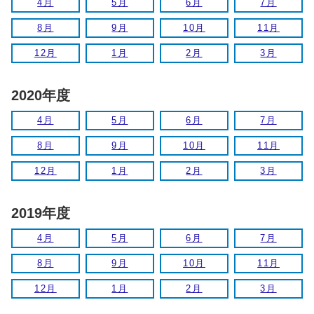
4月
5月
6月
7月
8月
9月
10月
11月
12月
1月
2月
3月
2020年度
4月
5月
6月
7月
8月
9月
10月
11月
12月
1月
2月
3月
2019年度
4月
5月
6月
7月
8月
9月
10月
11月
12月
1月
2月
3月