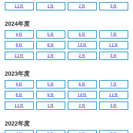
12月
1月
2月
3月
2024年度
4月
5月
6月
7月
8月
9月
10月
11月
12月
1月
2月
3月
2023年度
4月
5月
6月
7月
8月
9月
10月
11月
12月
1月
2月
3月
2022年度