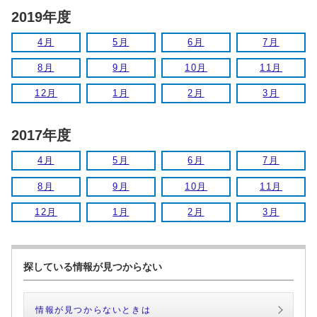
2019年度
4月
5月
6月
7月
8月
9月
10月
11月
12月
1月
2月
3月
2017年度
4月
5月
6月
7月
8月
9月
10月
11月
12月
1月
2月
3月
探している情報が見つからない
情報が見つからないときは