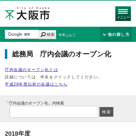
メニュー
検索
他の探し方
検索ヘルプ
総務局 庁内会議のオープン化
庁内会議のオープン化とは
詳細については、件名をクリックしてください。
平成28年度以前の会議はこちら
「庁内会議のオープン化」内検索
2018年度