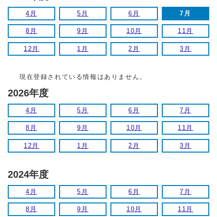
4月
5月
6月
7月
8月
9月
10月
11月
12月
1月
2月
3月
現在登録されている情報はありません。
2026年度
4月
5月
6月
7月
8月
9月
10月
11月
12月
1月
2月
3月
2024年度
4月
5月
6月
7月
8月
9月
10月
11月