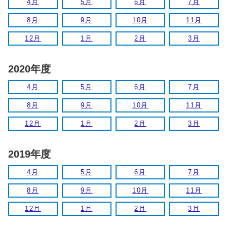
4月
5月
6月
7月
8月
9月
10月
11月
12月
1月
2月
3月
2020年度
4月
5月
6月
7月
8月
9月
10月
11月
12月
1月
2月
3月
2019年度
4月
5月
6月
7月
8月
9月
10月
11月
12月
1月
2月
3月