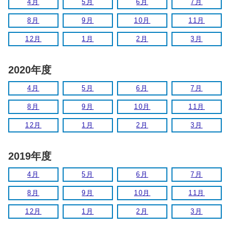
4月
5月
6月
7月
8月
9月
10月
11月
12月
1月
2月
3月
2020年度
4月
5月
6月
7月
8月
9月
10月
11月
12月
1月
2月
3月
2019年度
4月
5月
6月
7月
8月
9月
10月
11月
12月
1月
2月
3月