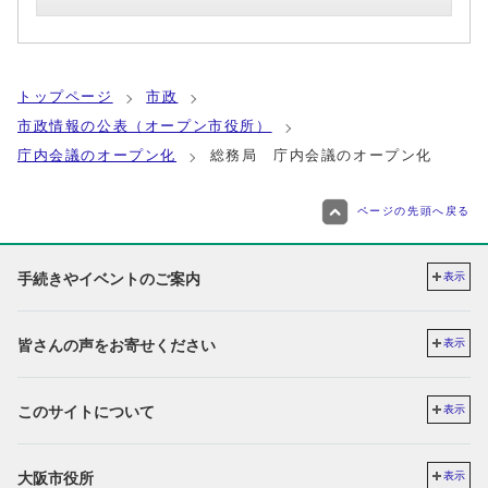
トップページ
市政
市政情報の公表（オープン市役所）
庁内会議のオープン化
総務局 庁内会議のオープン化
ページの先頭へ戻る
手続きやイベントのご案内
表示
皆さんの声をお寄せください
表示
このサイトについて
表示
大阪市役所
表示