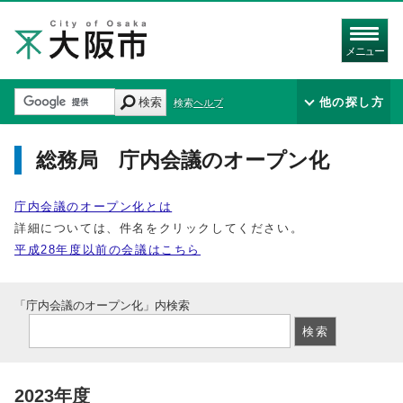
メニュー
検索
他の探し方
検索ヘルプ
総務局 庁内会議のオープン化
庁内会議のオープン化とは
詳細については、件名をクリックしてください。
平成28年度以前の会議はこちら
「庁内会議のオープン化」内検索
2023年度