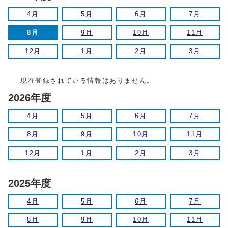
4月
5月
6月
7月
8月
9月
10月
11月
12月
1月
2月
3月
現在登録されている情報はありません。
2026年度
4月
5月
6月
7月
8月
9月
10月
11月
12月
1月
2月
3月
2025年度
4月
5月
6月
7月
8月
9月
10月
11月