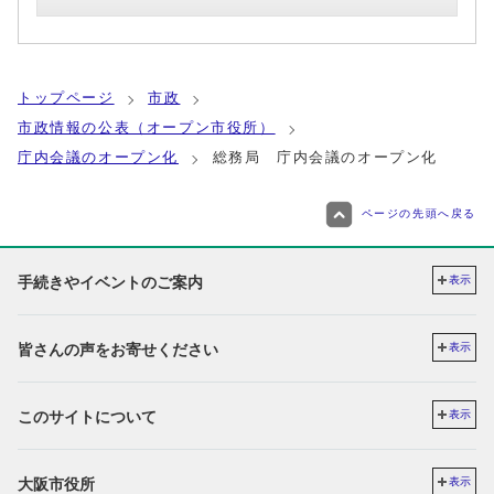
トップページ
市政
市政情報の公表（オープン市役所）
庁内会議のオープン化
総務局 庁内会議のオープン化
ページの先頭へ戻る
手続きやイベントのご案内
表示
皆さんの声をお寄せください
表示
このサイトについて
表示
大阪市役所
表示