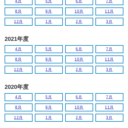
4月
5月
6月
7月
8月
9月
10月
11月
12月
1月
2月
3月
2021年度
4月
5月
6月
7月
8月
9月
10月
11月
12月
1月
2月
3月
2020年度
4月
5月
6月
7月
8月
9月
10月
11月
12月
1月
2月
3月