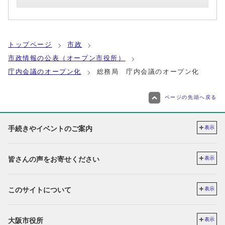
トップページ
市政
市政情報の公表（オープン市役所）
庁内会議のオープン化
総務局 庁内会議のオープン化
ページの先頭へ戻る
手続きやイベントのご案内
表示
皆さんの声をお寄せください
表示
このサイトについて
表示
大阪市役所
表示