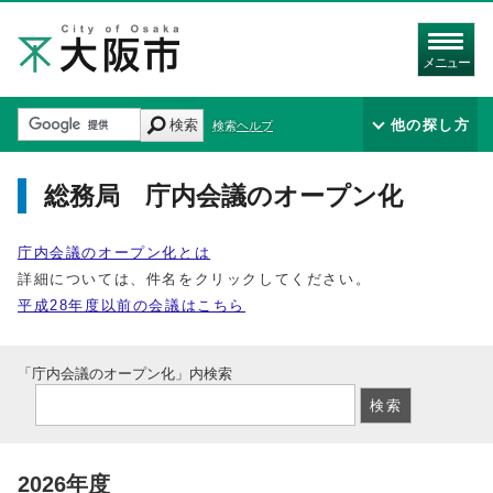
メニュー
検索
他の探し方
検索ヘルプ
総務局 庁内会議のオープン化
庁内会議のオープン化とは
詳細については、件名をクリックしてください。
平成28年度以前の会議はこちら
「庁内会議のオープン化」内検索
2026年度