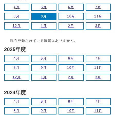
4月
5月
6月
7月
8月
9月
10月
11月
12月
1月
2月
3月
現在登録されている情報はありません。
2025年度
4月
5月
6月
7月
8月
9月
10月
11月
12月
1月
2月
3月
2024年度
4月
5月
6月
7月
8月
9月
10月
11月