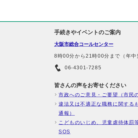
手続きやイベントのご案内
大阪市総合コールセンター
8時00分から21時00分まで（年
06-4301-7285
皆さんの声をお寄せください
市政へのご意見・ご要望（市民
違法又は不適正な職務に関する
通報）
こどものいじめ、児童虐待体罰
SOS