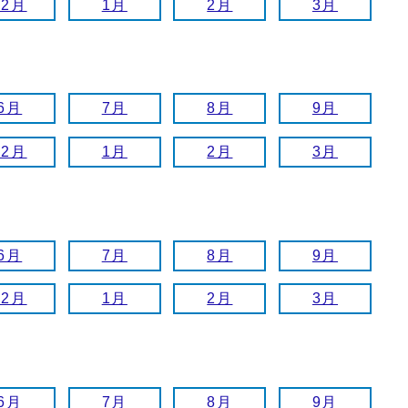
12月
1月
2月
3月
6月
7月
8月
9月
12月
1月
2月
3月
6月
7月
8月
9月
12月
1月
2月
3月
6月
7月
8月
9月