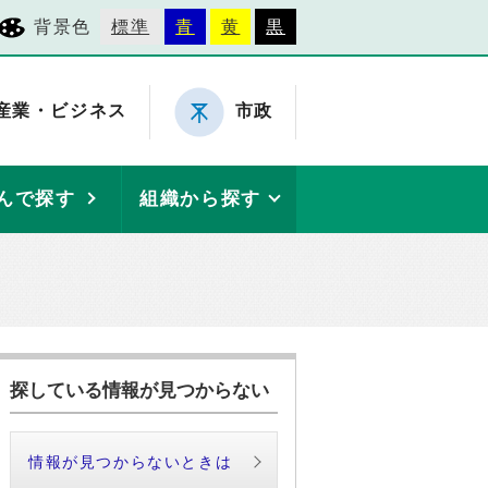
背景色
標準
青
黄
黒
産業・ビジネス
市政
んで探す
組織から探す
探している情報が見つからない
情報が見つからないときは