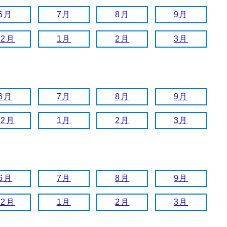
6月
7月
8月
9月
12月
1月
2月
3月
6月
7月
8月
9月
12月
1月
2月
3月
6月
7月
8月
9月
12月
1月
2月
3月