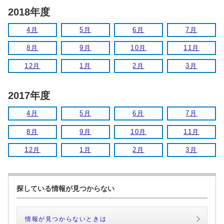
2018年度
4月
5月
6月
7月
8月
9月
10月
11月
12月
1月
2月
3月
2017年度
4月
5月
6月
7月
8月
9月
10月
11月
12月
1月
2月
3月
探している情報が見つからない
情報が見つからないときは