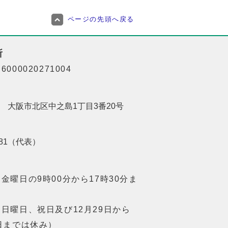
ページの先頭へ戻る
所
000020271004
201 大阪市北区中之島1丁目3番20号
8181（代表）
金曜日の9時00分から17時30分ま
日曜日、祝日及び12月29日から
日までは休み）