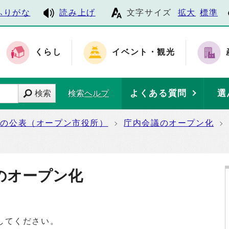
ふりがな
読み上げ
文字サイズ
拡大
標準
くらし
イベント・観光
よくある質問
選
検索
検索ヘルプ
報の公表（オープン市役所）
庁内会議のオープン化
のオープン化
してください。