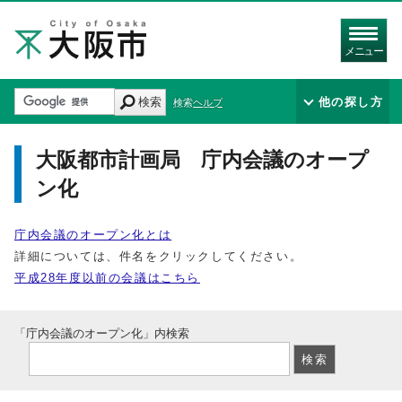
メニュー
検索
他の探し方
検索ヘルプ
大阪都市計画局 庁内会議のオープ
ン化
庁内会議のオープン化とは
詳細については、件名をクリックしてください。
平成28年度以前の会議はこちら
「庁内会議のオープン化」内検索