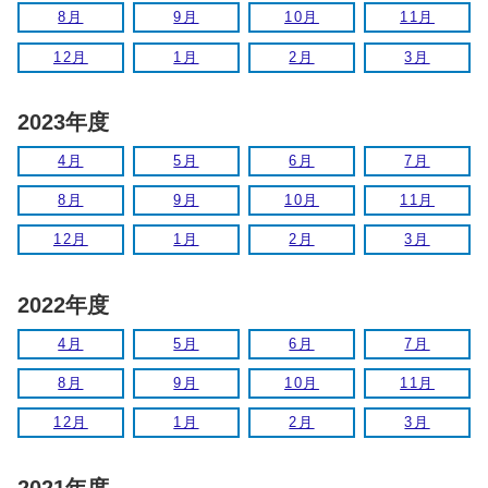
8月
9月
10月
11月
12月
1月
2月
3月
2023年度
4月
5月
6月
7月
8月
9月
10月
11月
12月
1月
2月
3月
2022年度
4月
5月
6月
7月
8月
9月
10月
11月
12月
1月
2月
3月
2021年度