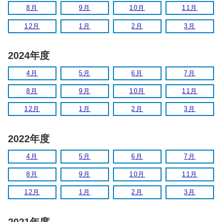
8月
9月
10月
11月
12月
1月
2月
3月
2024年度
4月
5月
6月
7月
8月
9月
10月
11月
12月
1月
2月
3月
2022年度
4月
5月
6月
7月
8月
9月
10月
11月
12月
1月
2月
3月
2021年度