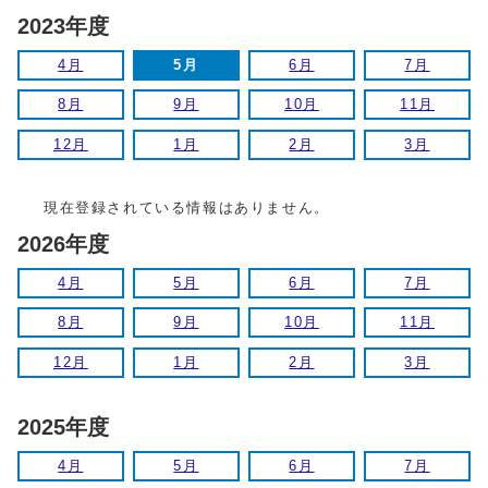
2023年度
4月
5月
6月
7月
8月
9月
10月
11月
12月
1月
2月
3月
現在登録されている情報はありません。
2026年度
4月
5月
6月
7月
8月
9月
10月
11月
12月
1月
2月
3月
2025年度
4月
5月
6月
7月