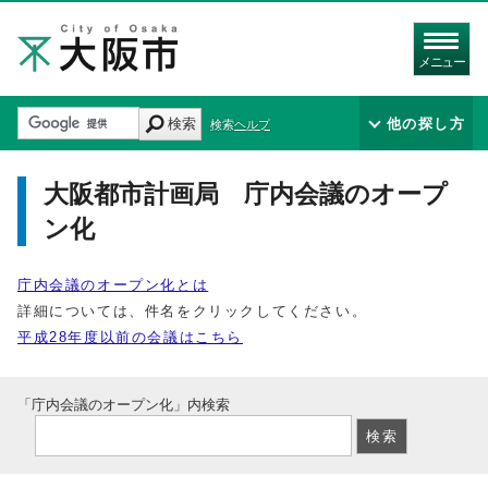
メニュー
検索
他の探し方
検索ヘルプ
大阪都市計画局 庁内会議のオープ
ン化
庁内会議のオープン化とは
詳細については、件名をクリックしてください。
平成28年度以前の会議はこちら
「庁内会議のオープン化」内検索