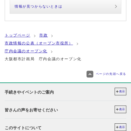
情報が見つからないときは
トップページ
市政
市政情報の公表（オープン市役所）
庁内会議のオープン化
大阪都市計画局 庁内会議のオープン化
ページの先頭へ戻る
手続きやイベントのご案内
表示
皆さんの声をお寄せください
表示
このサイトについて
表示