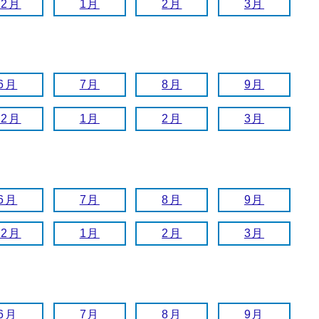
12月
1月
2月
3月
6月
7月
8月
9月
12月
1月
2月
3月
6月
7月
8月
9月
12月
1月
2月
3月
6月
7月
8月
9月