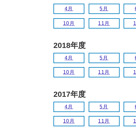
4月
5月
10月
11月
2018年度
4月
5月
10月
11月
2017年度
4月
5月
10月
11月