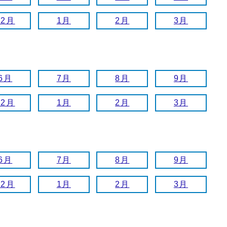
12月
1月
2月
3月
6月
7月
8月
9月
12月
1月
2月
3月
6月
7月
8月
9月
12月
1月
2月
3月