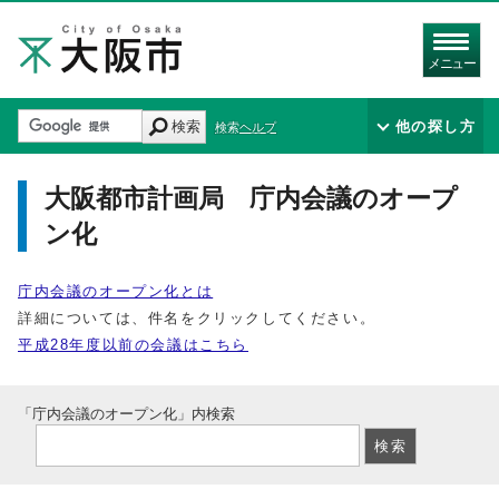
メニュー
検索
他の探し方
検索ヘルプ
大阪都市計画局 庁内会議のオープ
ン化
庁内会議のオープン化とは
詳細については、件名をクリックしてください。
平成28年度以前の会議はこちら
「庁内会議のオープン化」内検索