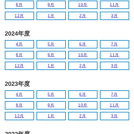
8月
9月
10月
11月
12月
1月
2月
3月
2024年度
4月
5月
6月
7月
8月
9月
10月
11月
12月
1月
2月
3月
2023年度
4月
5月
6月
7月
8月
9月
10月
11月
12月
1月
2月
3月
2022年度