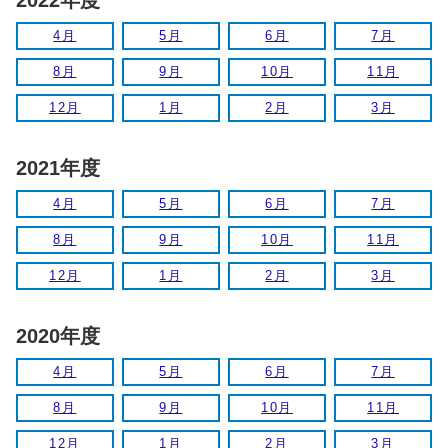
4月
5月
6月
7月
8月
9月
10月
11月
12月
1月
2月
3月
2021年度
4月
5月
6月
7月
8月
9月
10月
11月
12月
1月
2月
3月
2020年度
4月
5月
6月
7月
8月
9月
10月
11月
12月
1月
2月
3月