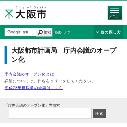
メニュー
検索
他の探し方
検索ヘルプ
大阪都市計画局 庁内会議のオープ
ン化
庁内会議のオープン化とは
詳細については、件名をクリックしてください。
平成28年度以前の会議はこちら
「庁内会議のオープン化」内検索