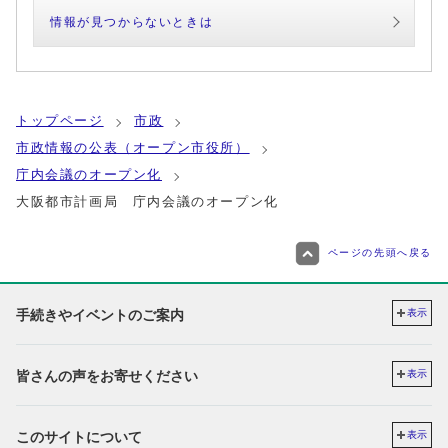
情報が見つからないときは
トップページ
市政
市政情報の公表（オープン市役所）
庁内会議のオープン化
大阪都市計画局 庁内会議のオープン化
ページの先頭へ戻る
手続きやイベントのご案内
表示
皆さんの声をお寄せください
表示
このサイトについて
表示