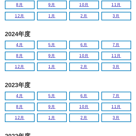
8月
9月
10月
11月
12月
1月
2月
3月
2024年度
4月
5月
6月
7月
8月
9月
10月
11月
12月
1月
2月
3月
2023年度
4月
5月
6月
7月
8月
9月
10月
11月
12月
1月
2月
3月
2022年度