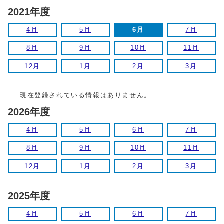
2021年度
4月
5月
6月
7月
8月
9月
10月
11月
12月
1月
2月
3月
現在登録されている情報はありません。
2026年度
4月
5月
6月
7月
8月
9月
10月
11月
12月
1月
2月
3月
2025年度
4月
5月
6月
7月