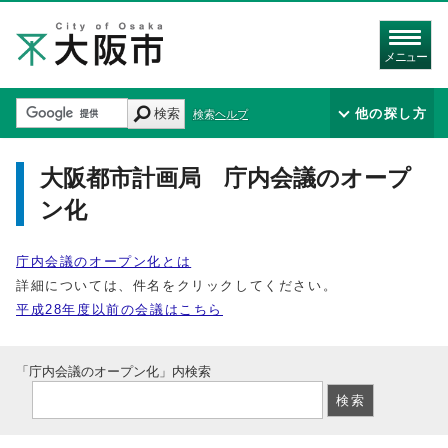
メニュー
検索
他の探し方
検索ヘルプ
大阪都市計画局 庁内会議のオープ
ン化
庁内会議のオープン化とは
詳細については、件名をクリックしてください。
平成28年度以前の会議はこちら
「庁内会議のオープン化」内検索