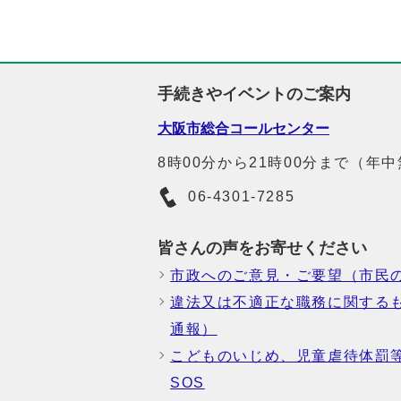
手続きやイベントのご案内
大阪市総合コールセンター
8時00分から21時00分まで（年
06-4301-7285
皆さんの声をお寄せください
市政へのご意見・ご要望（市民
違法又は不適正な職務に関する
通報）
こどものいじめ、児童虐待体罰
SOS