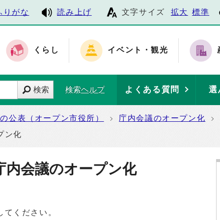
ふりがな
読み上げ
文字サイズ
拡大
標準
くらし
イベント・観光
よくある質問
選
検索
検索ヘルプ
報の公表（オープン市役所）
庁内会議のオープン化
プン化
庁内会議のオープン化
してください。