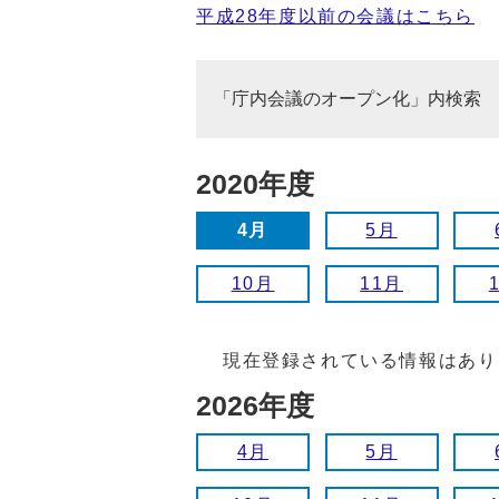
平成28年度以前の会議はこちら
「庁内会議のオープン化」内検索
2020年度
4月
5月
10月
11月
現在登録されている情報はあり
2026年度
4月
5月