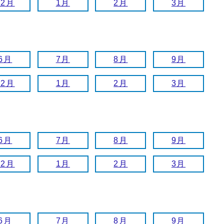
12月
1月
2月
3月
6月
7月
8月
9月
12月
1月
2月
3月
6月
7月
8月
9月
12月
1月
2月
3月
6月
7月
8月
9月