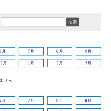
6月
7月
8月
9月
12月
1月
2月
3月
ません。
6月
7月
8月
9月