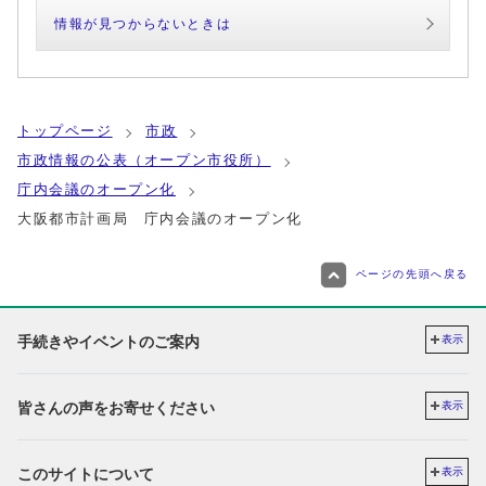
情報が見つからないときは
トップページ
市政
市政情報の公表（オープン市役所）
庁内会議のオープン化
大阪都市計画局 庁内会議のオープン化
ページの先頭へ戻る
手続きやイベントのご案内
表示
皆さんの声をお寄せください
表示
このサイトについて
表示