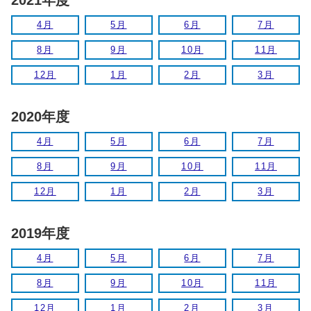
4月
5月
6月
7月
8月
9月
10月
11月
12月
1月
2月
3月
2020年度
4月
5月
6月
7月
8月
9月
10月
11月
12月
1月
2月
3月
2019年度
4月
5月
6月
7月
8月
9月
10月
11月
12月
1月
2月
3月