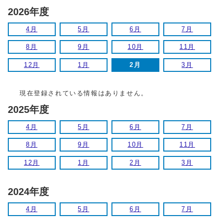
2026年度
4月
5月
6月
7月
8月
9月
10月
11月
12月
1月
2月
3月
現在登録されている情報はありません。
2025年度
4月
5月
6月
7月
8月
9月
10月
11月
12月
1月
2月
3月
2024年度
4月
5月
6月
7月