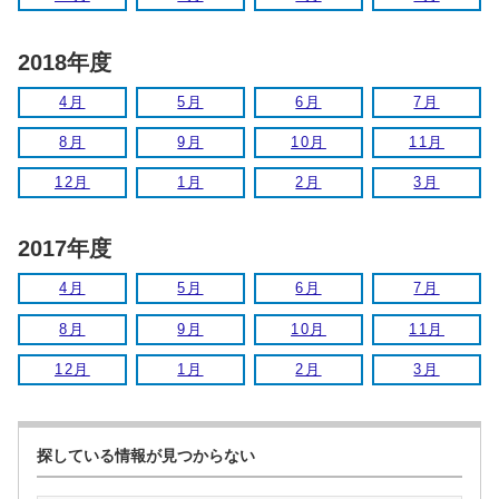
2018年度
4月
5月
6月
7月
8月
9月
10月
11月
12月
1月
2月
3月
2017年度
4月
5月
6月
7月
8月
9月
10月
11月
12月
1月
2月
3月
探している情報が見つからない