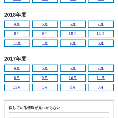
2018年度
4月
5月
6月
7月
8月
9月
10月
11月
12月
1月
2月
3月
2017年度
4月
5月
6月
7月
8月
9月
10月
11月
12月
1月
2月
3月
探している情報が見つからない