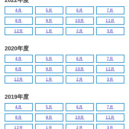
4月
5月
6月
7月
8月
9月
10月
11月
12月
1月
2月
3月
2020年度
4月
5月
6月
7月
8月
9月
10月
11月
12月
1月
2月
3月
2019年度
4月
5月
6月
7月
8月
9月
10月
11月
12月
1月
2月
3月