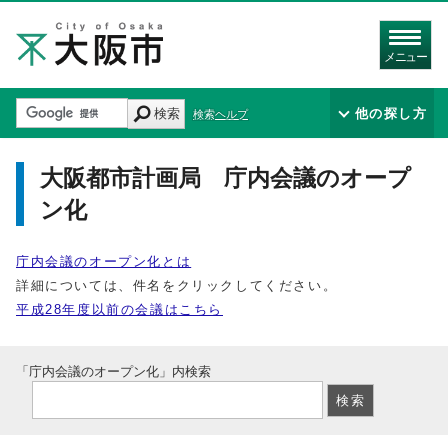
メニュー
検索
他の探し方
検索ヘルプ
大阪都市計画局 庁内会議のオープ
ン化
庁内会議のオープン化とは
詳細については、件名をクリックしてください。
平成28年度以前の会議はこちら
「庁内会議のオープン化」内検索