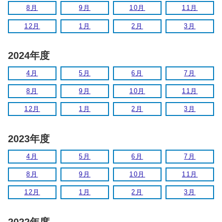
8月
9月
10月
11月
12月
1月
2月
3月
2024年度
4月
5月
6月
7月
8月
9月
10月
11月
12月
1月
2月
3月
2023年度
4月
5月
6月
7月
8月
9月
10月
11月
12月
1月
2月
3月
2022年度