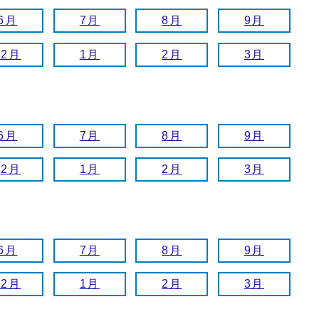
6月
7月
8月
9月
12月
1月
2月
3月
6月
7月
8月
9月
12月
1月
2月
3月
6月
7月
8月
9月
12月
1月
2月
3月