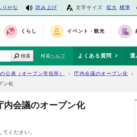
ふりがな
読み上げ
文字サイズ
拡大
標準
くらし
イベント・観光
よくある質問
選
検索
検索ヘルプ
報の公表（オープン市役所）
庁内会議のオープン化
プン化
庁内会議のオープン化
してください。