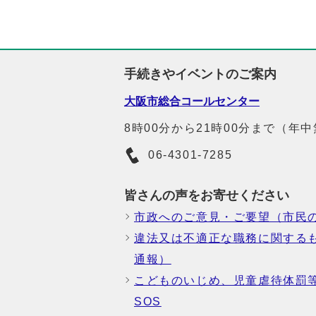
手続きやイベントのご案内
大阪市総合コールセンター
8時00分から21時00分まで（年
06-4301-7285
皆さんの声をお寄せください
市政へのご意見・ご要望（市民
違法又は不適正な職務に関する
通報）
こどものいじめ、児童虐待体罰
SOS