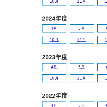
10月
11月
2024年度
4月
5月
10月
11月
2023年度
4月
5月
10月
11月
2022年度
4月
5月