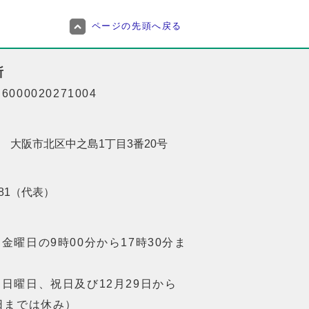
ページの先頭へ戻る
所
000020271004
201 大阪市北区中之島1丁目3番20号
8181（代表）
金曜日の9時00分から17時30分ま
日曜日、祝日及び12月29日から
日までは休み）