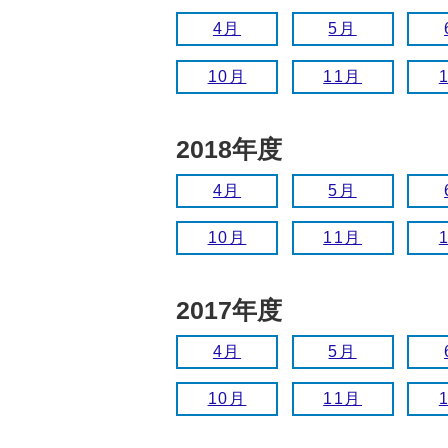
4月
5月
10月
11月
2018年度
4月
5月
10月
11月
2017年度
4月
5月
10月
11月