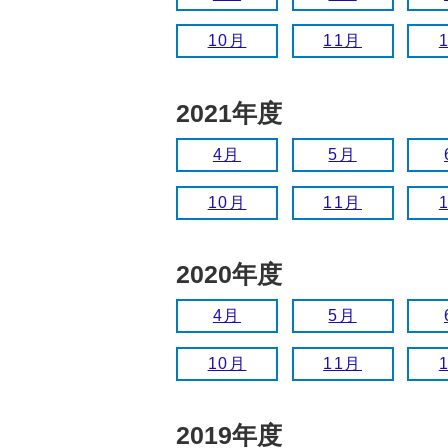
10月
11月
2021年度
4月
5月
10月
11月
2020年度
4月
5月
10月
11月
2019年度