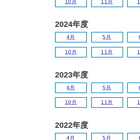
10月
11月
2024年度
4月
5月
10月
11月
2023年度
4月
5月
10月
11月
2022年度
4月
5月