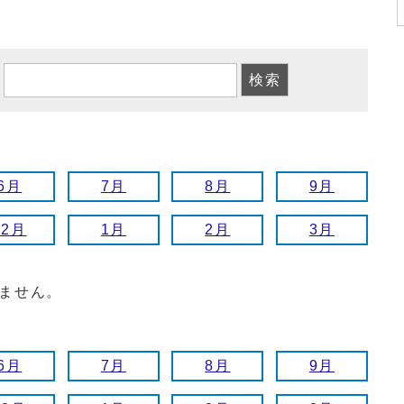
6月
7月
8月
9月
12月
1月
2月
3月
ません。
6月
7月
8月
9月