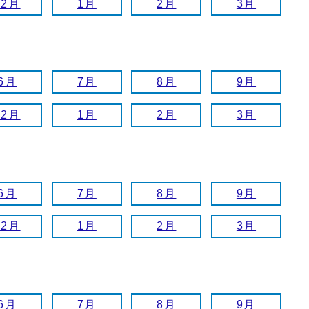
12月
1月
2月
3月
6月
7月
8月
9月
12月
1月
2月
3月
6月
7月
8月
9月
12月
1月
2月
3月
6月
7月
8月
9月