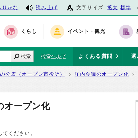
ふりがな
読み上げ
文字サイズ
拡大
標準
くらし
イベント・観光
よくある質問
選
検索
検索ヘルプ
報の公表（オープン市役所）
庁内会議のオープン化
のオープン化
してください。