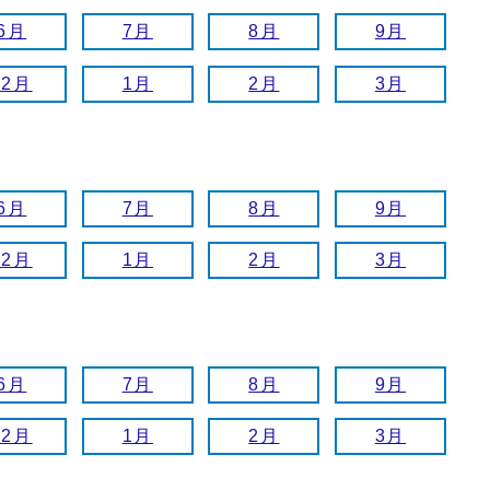
6月
7月
8月
9月
12月
1月
2月
3月
6月
7月
8月
9月
12月
1月
2月
3月
6月
7月
8月
9月
12月
1月
2月
3月