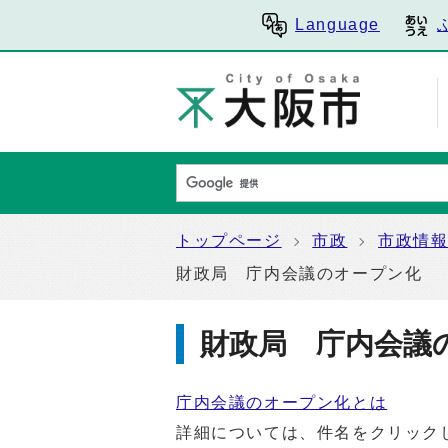
Language
トップページ
市政
市政情
財政局 庁内会議のオープン化
財政局 庁内会議
庁内会議のオープン化とは
詳細については、件名をクリック