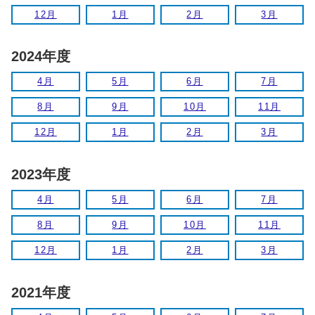
12月
1月
2月
3月
2024年度
4月
5月
6月
7月
8月
9月
10月
11月
12月
1月
2月
3月
2023年度
4月
5月
6月
7月
8月
9月
10月
11月
12月
1月
2月
3月
2021年度