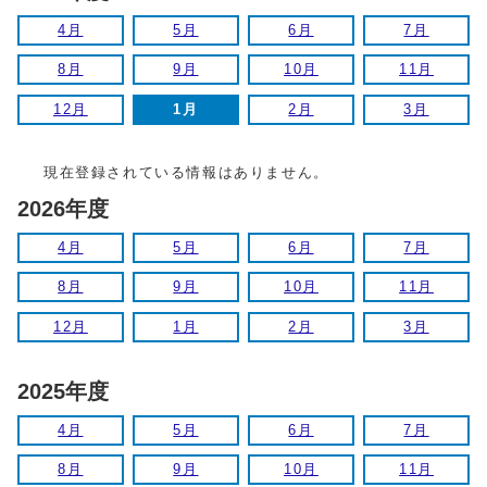
4月
5月
6月
7月
8月
9月
10月
11月
12月
1月
2月
3月
現在登録されている情報はありません。
2026年度
4月
5月
6月
7月
8月
9月
10月
11月
12月
1月
2月
3月
2025年度
4月
5月
6月
7月
8月
9月
10月
11月