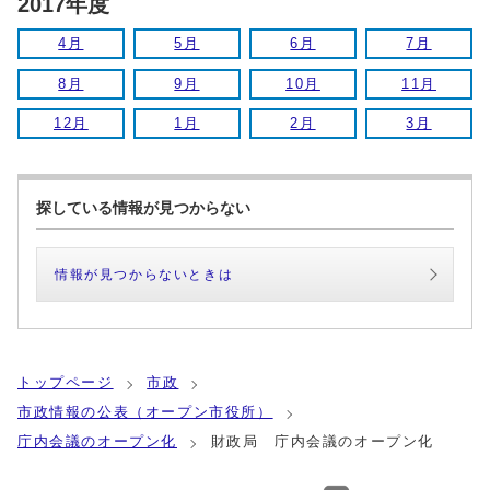
2017年度
4月
5月
6月
7月
8月
9月
10月
11月
12月
1月
2月
3月
探している情報が見つからない
情報が見つからないときは
トップページ
市政
市政情報の公表（オープン市役所）
庁内会議のオープン化
財政局 庁内会議のオープン化