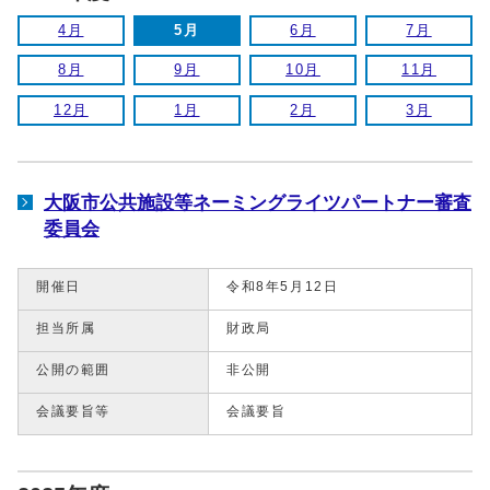
4月
5月
6月
7月
8月
9月
10月
11月
12月
1月
2月
3月
大阪市公共施設等ネーミングライツパートナー審査
委員会
開催日
令和8年5月12日
担当所属
財政局
公開の範囲
非公開
会議要旨等
会議要旨