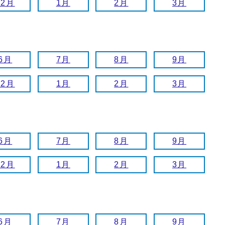
12月
1月
2月
3月
6月
7月
8月
9月
12月
1月
2月
3月
6月
7月
8月
9月
12月
1月
2月
3月
6月
7月
8月
9月