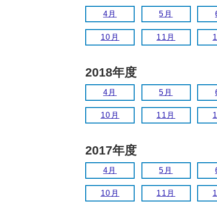
4月
5月
10月
11月
2018年度
4月
5月
10月
11月
2017年度
4月
5月
10月
11月