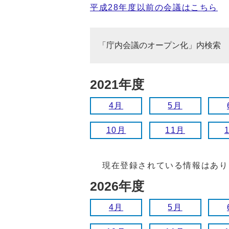
平成28年度以前の会議はこちら
「庁内会議のオープン化」内検索
2021年度
4月
5月
10月
11月
現在登録されている情報はあり
2026年度
4月
5月