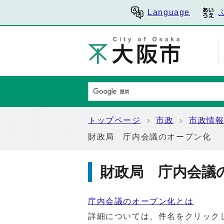
Language
トップページ
市政
市政情
財政局 庁内会議のオープン化
財政局 庁内会議
庁内会議のオープン化とは
詳細については、件名をクリック