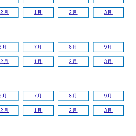
12月
1月
2月
3月
6月
7月
8月
9月
12月
1月
2月
3月
6月
7月
8月
9月
12月
1月
2月
3月