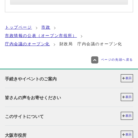
トップページ
市政
市政情報の公表（オープン市役所）
庁内会議のオープン化
財政局 庁内会議のオープン化
ページの先頭へ戻る
手続きやイベントのご案内
表示
皆さんの声をお寄せください
表示
このサイトについて
表示
大阪市役所
表示