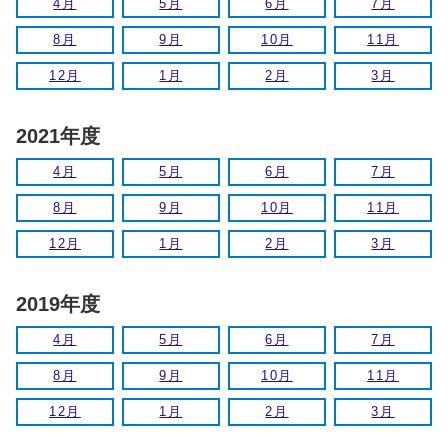
4月
5月
6月
7月
8月
9月
10月
11月
12月
1月
2月
3月
2021年度
4月
5月
6月
7月
8月
9月
10月
11月
12月
1月
2月
3月
2019年度
4月
5月
6月
7月
8月
9月
10月
11月
12月
1月
2月
3月