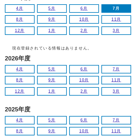
4月
5月
6月
7月
8月
9月
10月
11月
12月
1月
2月
3月
現在登録されている情報はありません。
2026年度
4月
5月
6月
7月
8月
9月
10月
11月
12月
1月
2月
3月
2025年度
4月
5月
6月
7月
8月
9月
10月
11月