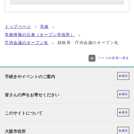
トップページ
市政
市政情報の公表（オープン市役所）
庁内会議のオープン化
財政局 庁内会議のオープン化
ページの先頭へ戻る
手続きやイベントのご案内
表示
皆さんの声をお寄せください
表示
このサイトについて
表示
大阪市役所
表示