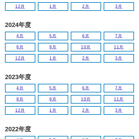
12月
1月
2月
3月
2024年度
4月
5月
6月
7月
8月
9月
10月
11月
12月
1月
2月
3月
2023年度
4月
5月
6月
7月
8月
9月
10月
11月
12月
1月
2月
3月
2022年度