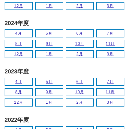
12月
1月
2月
3月
2024年度
4月
5月
6月
7月
8月
9月
10月
11月
12月
1月
2月
3月
2023年度
4月
5月
6月
7月
8月
9月
10月
11月
12月
1月
2月
3月
2022年度