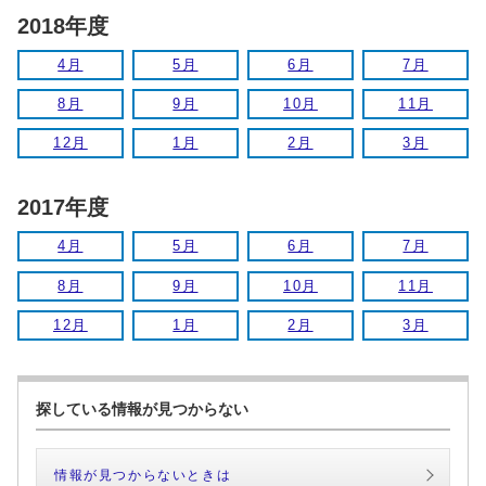
2018年度
4月
5月
6月
7月
8月
9月
10月
11月
12月
1月
2月
3月
2017年度
4月
5月
6月
7月
8月
9月
10月
11月
12月
1月
2月
3月
探している情報が見つからない
情報が見つからないときは