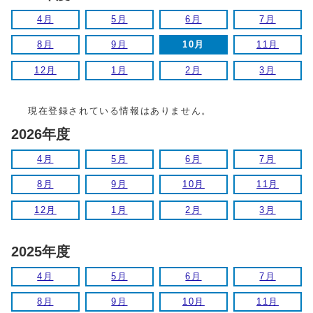
4月
5月
6月
7月
8月
9月
10月
11月
12月
1月
2月
3月
現在登録されている情報はありません。
2026年度
4月
5月
6月
7月
8月
9月
10月
11月
12月
1月
2月
3月
2025年度
4月
5月
6月
7月
8月
9月
10月
11月