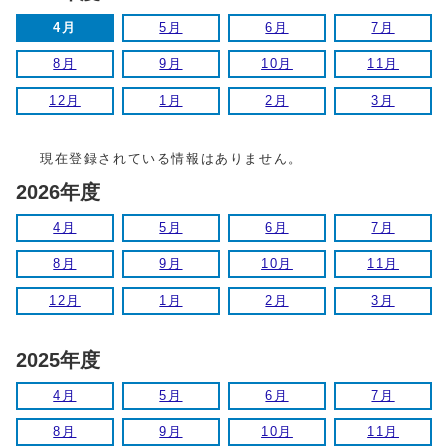
4月
5月
6月
7月
8月
9月
10月
11月
12月
1月
2月
3月
現在登録されている情報はありません。
2026年度
4月
5月
6月
7月
8月
9月
10月
11月
12月
1月
2月
3月
2025年度
4月
5月
6月
7月
8月
9月
10月
11月