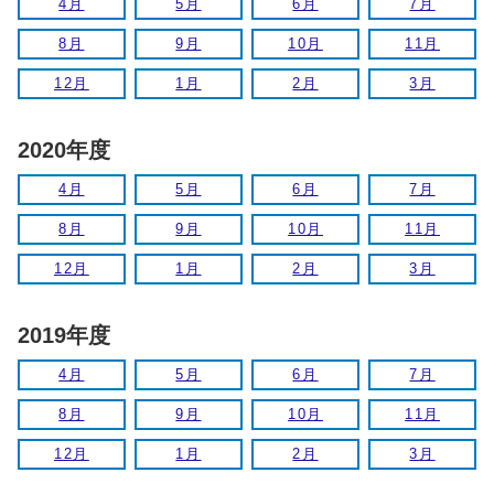
4月
5月
6月
7月
8月
9月
10月
11月
12月
1月
2月
3月
2020年度
4月
5月
6月
7月
8月
9月
10月
11月
12月
1月
2月
3月
2019年度
4月
5月
6月
7月
8月
9月
10月
11月
12月
1月
2月
3月