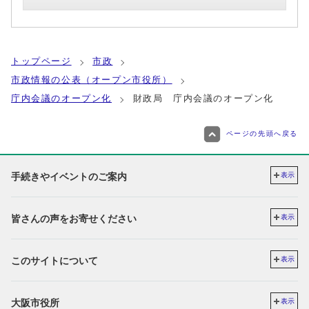
トップページ
市政
市政情報の公表（オープン市役所）
庁内会議のオープン化
財政局 庁内会議のオープン化
ページの先頭へ戻る
手続きやイベントのご案内
表示
皆さんの声をお寄せください
表示
このサイトについて
表示
大阪市役所
表示