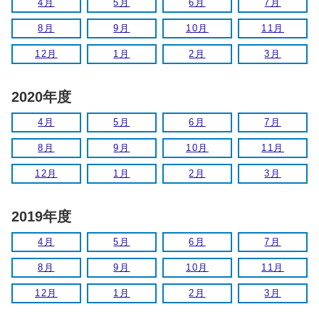
4月
5月
6月
7月
8月
9月
10月
11月
12月
1月
2月
3月
2020年度
4月
5月
6月
7月
8月
9月
10月
11月
12月
1月
2月
3月
2019年度
4月
5月
6月
7月
8月
9月
10月
11月
12月
1月
2月
3月