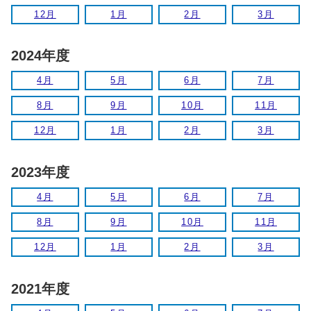
12月
1月
2月
3月
2024年度
4月
5月
6月
7月
8月
9月
10月
11月
12月
1月
2月
3月
2023年度
4月
5月
6月
7月
8月
9月
10月
11月
12月
1月
2月
3月
2021年度