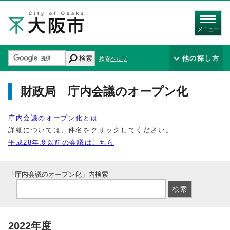
メニュー
検索
他の探し方
検索ヘルプ
財政局 庁内会議のオープン化
庁内会議のオープン化とは
詳細については、件名をクリックしてください。
平成28年度以前の会議はこちら
「庁内会議のオープン化」内検索
2022年度