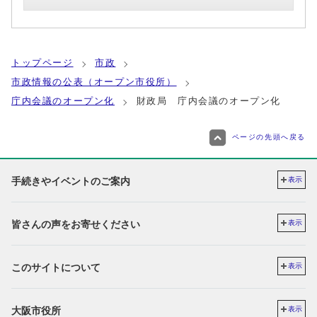
トップページ
市政
市政情報の公表（オープン市役所）
庁内会議のオープン化
財政局 庁内会議のオープン化
ページの先頭へ戻る
手続きやイベントのご案内
表示
皆さんの声をお寄せください
表示
このサイトについて
表示
大阪市役所
表示