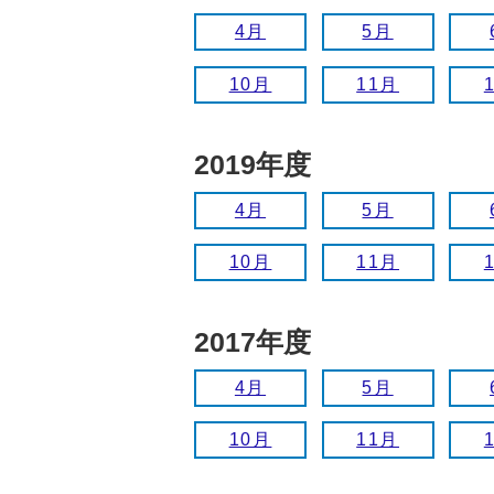
4月
5月
10月
11月
2019年度
4月
5月
10月
11月
2017年度
4月
5月
10月
11月