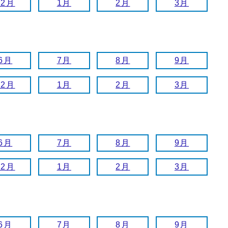
12月
1月
2月
3月
6月
7月
8月
9月
12月
1月
2月
3月
6月
7月
8月
9月
12月
1月
2月
3月
6月
7月
8月
9月