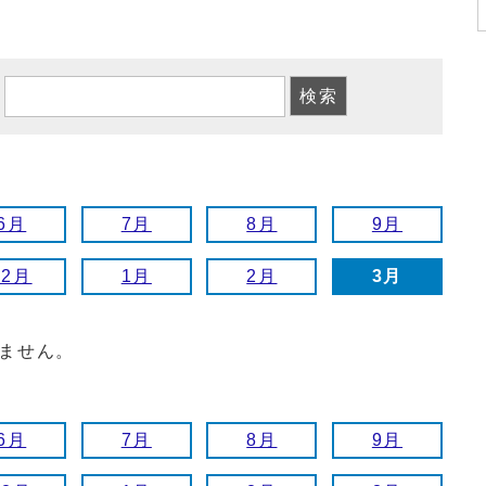
6月
7月
8月
9月
12月
1月
2月
3月
ません。
6月
7月
8月
9月