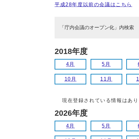
平成28年度以前の会議はこちら
「庁内会議のオープン化」内検索
2018年度
4月
5月
10月
11月
現在登録されている情報はあり
2026年度
4月
5月