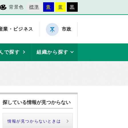
背景色
標準
青
黄
黒
産業・ビジネス
市政
んで探す
組織から探す
探している情報が見つからない
情報が見つからないときは