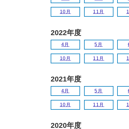
10月
11月
2022年度
4月
5月
10月
11月
2021年度
4月
5月
10月
11月
2020年度