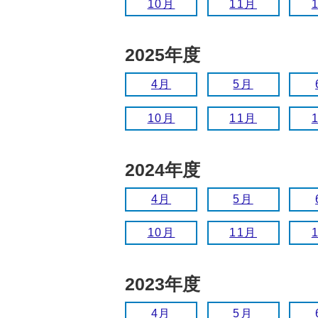
10月
11月
2025年度
4月
5月
10月
11月
2024年度
4月
5月
10月
11月
2023年度
4月
5月