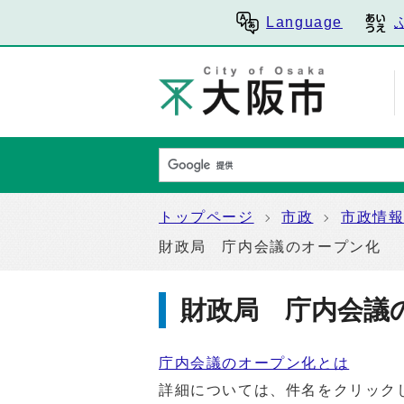
Language
トップページ
市政
市政情
財政局 庁内会議のオープン化
財政局 庁内会議
庁内会議のオープン化とは
詳細については、件名をクリック