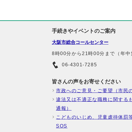
手続きやイベントのご案内
大阪市総合コールセンター
8時00分から21時00分まで（年
06-4301-7285
皆さんの声をお寄せください
市政へのご意見・ご要望（市民
違法又は不適正な職務に関する
通報）
こどものいじめ、児童虐待体罰
SOS