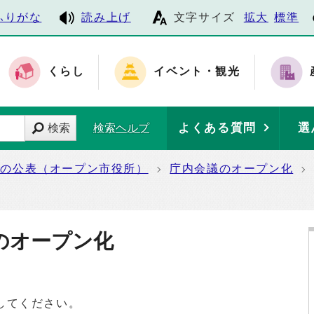
ふりがな
読み上げ
文字サイズ
拡大
標準
くらし
イベント・観光
よくある質問
選
検索
検索ヘルプ
報の公表（オープン市役所）
庁内会議のオープン化
のオープン化
してください。