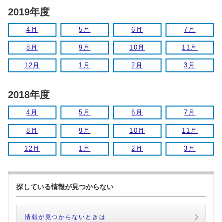
2019年度
4月
5月
6月
7月
8月
9月
10月
11月
12月
1月
2月
3月
2018年度
4月
5月
6月
7月
8月
9月
10月
11月
12月
1月
2月
3月
探している情報が見つからない
情報が見つからないときは