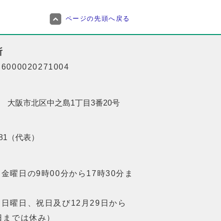
ページの先頭へ戻る
所
000020271004
201 大阪市北区中之島1丁目3番20号
8181（代表）
金曜日の9時00分から17時30分ま
日曜日、祝日及び12月29日から
日までは休み）