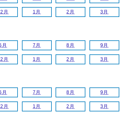
12月
1月
2月
3月
6月
7月
8月
9月
12月
1月
2月
3月
6月
7月
8月
9月
12月
1月
2月
3月