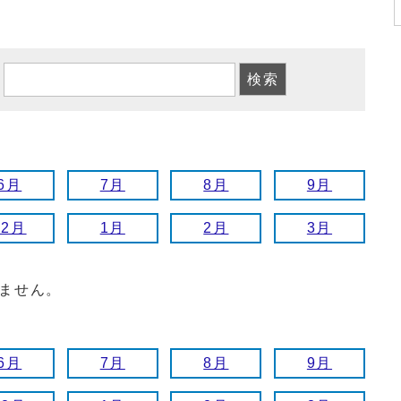
6月
7月
8月
9月
12月
1月
2月
3月
ません。
6月
7月
8月
9月