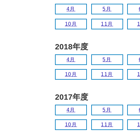
4月
5月
10月
11月
2018年度
4月
5月
10月
11月
2017年度
4月
5月
10月
11月