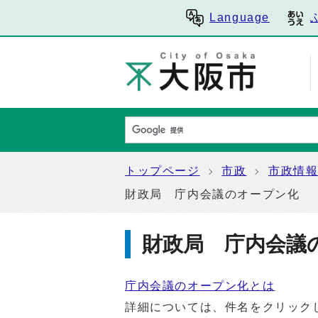
Language
トップページ
市政
市政情
財政局 庁内会議のオープン化
財政局 庁内会議
庁内会議のオープン化とは
詳細については、件名をクリック