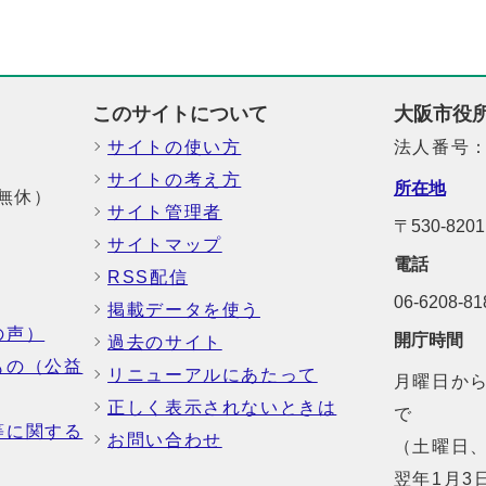
このサイトについて
大阪市役
サイトの使い方
法人番号：6
サイトの考え方
所在地
中無休）
サイト管理者
〒530-8
サイトマップ
電話
RSS配信
06-6208-
掲載データを使う
の声）
開庁時間
過去のサイト
もの（公益
リニューアルにあたって
月曜日から
正しく表示されないときは
で
等に関する
お問い合わせ
（土曜日、
翌年1月3