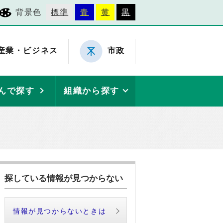
背景色
標準
青
黄
黒
産業・ビジネス
市政
んで探す
組織から探す
探している情報が見つからない
情報が見つからないときは