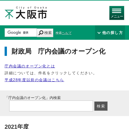
メニュー
検索
他の探し方
検索ヘルプ
財政局 庁内会議のオープン化
庁内会議のオープン化とは
詳細については、件名をクリックしてください。
平成28年度以前の会議はこちら
「庁内会議のオープン化」内検索
2021年度