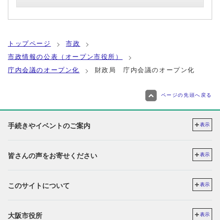
トップページ
市政
市政情報の公表（オープン市役所）
庁内会議のオープン化
財政局 庁内会議のオープン化
ページの先頭へ戻る
手続きやイベントのご案内
表示
皆さんの声をお寄せください
表示
このサイトについて
表示
大阪市役所
表示