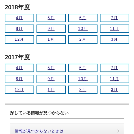
2018年度
4月
5月
6月
7月
8月
9月
10月
11月
12月
1月
2月
3月
2017年度
4月
5月
6月
7月
8月
9月
10月
11月
12月
1月
2月
3月
探している情報が見つからない
情報が見つからないときは