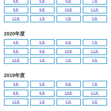
4月
5月
6月
7月
8月
9月
10月
11月
12月
1月
2月
3月
2020年度
4月
5月
6月
7月
8月
9月
10月
11月
12月
1月
2月
3月
2019年度
4月
5月
6月
7月
8月
9月
10月
11月
12月
1月
2月
3月