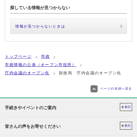
探している情報が見つからない
情報が見つからないときは
トップページ
市政
市政情報の公表（オープン市役所）
庁内会議のオープン化
財政局 庁内会議のオープン化
ページの先頭へ戻る
手続きやイベントのご案内
表示
皆さんの声をお寄せください
表示