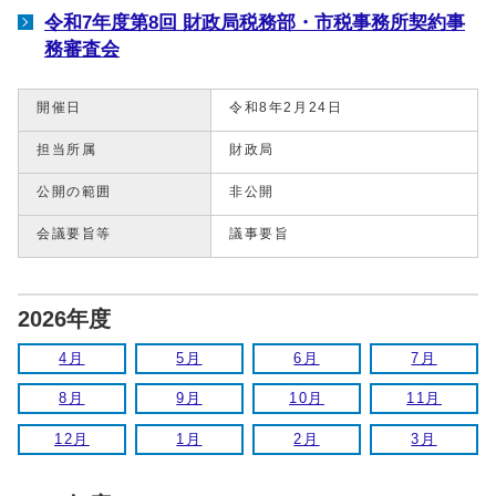
令和7年度第8回 財政局税務部・市税事務所契約事
務審査会
開催日
令和8年2月24日
担当所属
財政局
公開の範囲
非公開
会議要旨等
議事要旨
2026年度
4月
5月
6月
7月
8月
9月
10月
11月
12月
1月
2月
3月