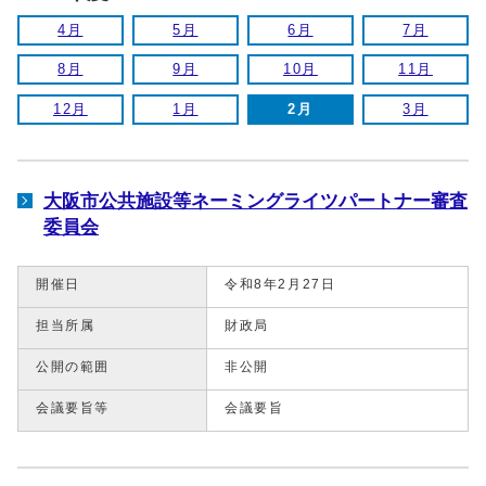
4月
5月
6月
7月
8月
9月
10月
11月
12月
1月
2月
3月
大阪市公共施設等ネーミングライツパートナー審査
委員会
開催日
令和8年2月27日
担当所属
財政局
公開の範囲
非公開
会議要旨等
会議要旨