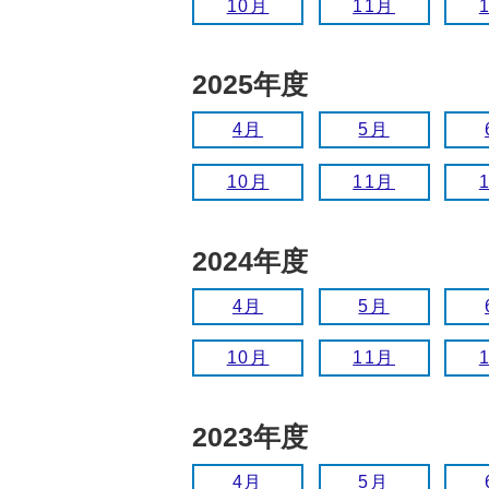
10月
11月
2025年度
4月
5月
10月
11月
2024年度
4月
5月
10月
11月
2023年度
4月
5月