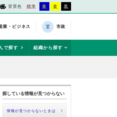
背景色
標準
青
黄
黒
産業・ビジネス
市政
んで探す
組織から探す
探している情報が見つからない
情報が見つからないときは