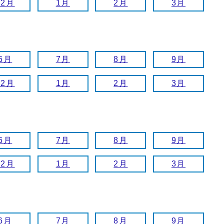
12月
1月
2月
3月
6月
7月
8月
9月
12月
1月
2月
3月
6月
7月
8月
9月
12月
1月
2月
3月
6月
7月
8月
9月