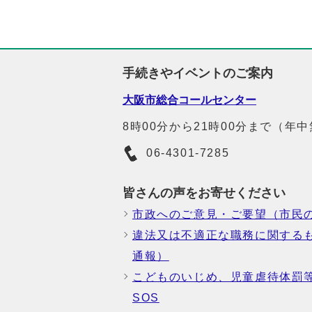
手続きやイベントのご案内
大阪市総合コールセンター
8時00分から21時00分まで（年
06-4301-7285
皆さんの声をお寄せください
市政へのご意見・ご要望（市民
違法又は不適正な職務に関する
通報）
こどものいじめ、児童虐待体罰
SOS