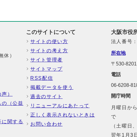
このサイトについて
大阪市役
サイトの使い方
法人番号：6
サイトの考え方
所在地
中無休）
サイト管理者
〒530-8
サイトマップ
電話
RSS配信
06-6208-
掲載データを使う
の声）
開庁時間
過去のサイト
もの（公益
リニューアルにあたって
月曜日から
正しく表示されないときは
で
等に関する
お問い合わせ
（土曜日、
翌年1月3