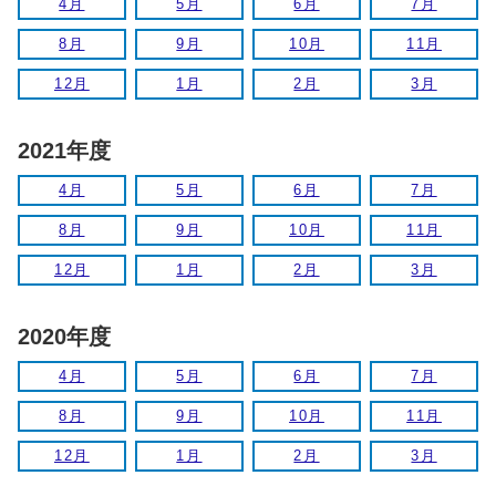
4月
5月
6月
7月
8月
9月
10月
11月
12月
1月
2月
3月
2021年度
4月
5月
6月
7月
8月
9月
10月
11月
12月
1月
2月
3月
2020年度
4月
5月
6月
7月
8月
9月
10月
11月
12月
1月
2月
3月