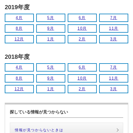
2019年度
4月
5月
6月
7月
8月
9月
10月
11月
12月
1月
2月
3月
2018年度
4月
5月
6月
7月
8月
9月
10月
11月
12月
1月
2月
3月
探している情報が見つからない
情報が見つからないときは