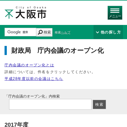
メニュー
検索
他の探し方
検索ヘルプ
財政局 庁内会議のオープン化
庁内会議のオープン化とは
詳細については、件名をクリックしてください。
平成28年度以前の会議はこちら
「庁内会議のオープン化」内検索
2017年度