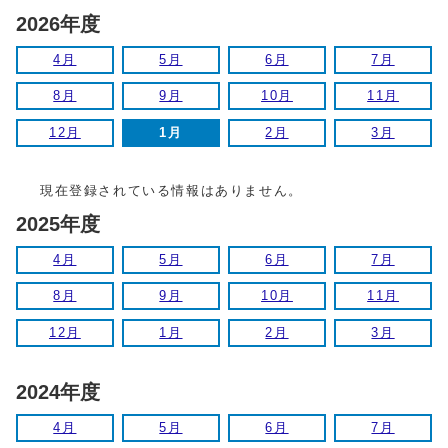
2026年度
4月
5月
6月
7月
8月
9月
10月
11月
12月
1月
2月
3月
現在登録されている情報はありません。
2025年度
4月
5月
6月
7月
8月
9月
10月
11月
12月
1月
2月
3月
2024年度
4月
5月
6月
7月