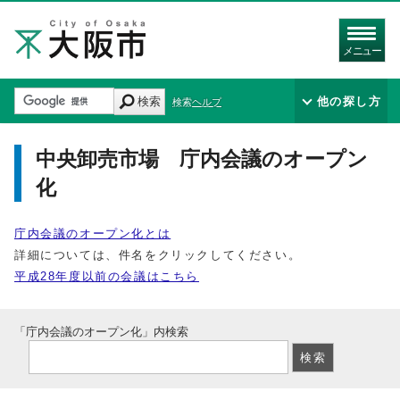
メニュー
検索
他の探し方
検索ヘルプ
中央卸売市場 庁内会議のオープン
化
庁内会議のオープン化とは
詳細については、件名をクリックしてください。
平成28年度以前の会議はこちら
「庁内会議のオープン化」内検索