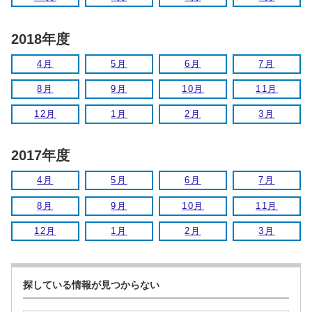
2018年度
4月
5月
6月
7月
8月
9月
10月
11月
12月
1月
2月
3月
2017年度
4月
5月
6月
7月
8月
9月
10月
11月
12月
1月
2月
3月
探している情報が見つからない