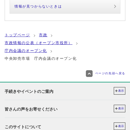
情報が見つからないときは
トップページ
市政
市政情報の公表（オープン市役所）
庁内会議のオープン化
中央卸売市場 庁内会議のオープン化
ページの先頭へ戻る
手続きやイベントのご案内
表示
皆さんの声をお寄せください
表示
このサイトについて
表示