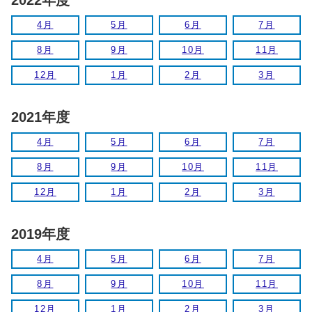
4月
5月
6月
7月
8月
9月
10月
11月
12月
1月
2月
3月
2021年度
4月
5月
6月
7月
8月
9月
10月
11月
12月
1月
2月
3月
2019年度
4月
5月
6月
7月
8月
9月
10月
11月
12月
1月
2月
3月