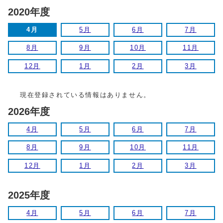
2020年度
4月
5月
6月
7月
8月
9月
10月
11月
12月
1月
2月
3月
現在登録されている情報はありません。
2026年度
4月
5月
6月
7月
8月
9月
10月
11月
12月
1月
2月
3月
2025年度
4月
5月
6月
7月