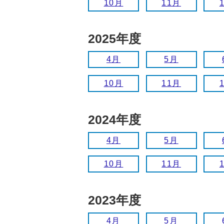
10月
11月
2025年度
4月
5月
10月
11月
2024年度
4月
5月
10月
11月
2023年度
4月
5月