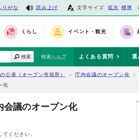
ふりがな
読み上げ
文字サイズ
拡大
標準
くらし
イベント・観光
よくある質問
選
検索
検索ヘルプ
報の公表（オープン市役所）
庁内会議のオープン化
ン化
内会議のオープン化
してください。