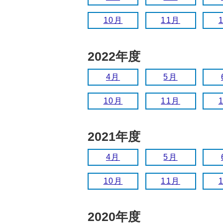
10月
11月
2022年度
4月
5月
10月
11月
2021年度
4月
5月
10月
11月
2020年度