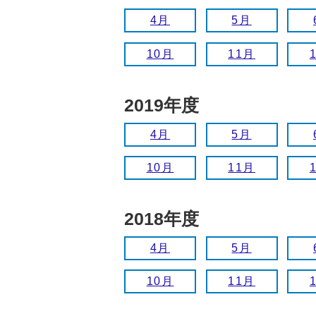
4月
5月
10月
11月
2019年度
4月
5月
10月
11月
2018年度
4月
5月
10月
11月