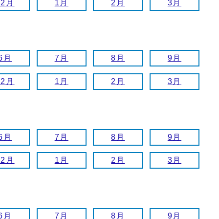
12月
1月
2月
3月
6月
7月
8月
9月
12月
1月
2月
3月
6月
7月
8月
9月
12月
1月
2月
3月
6月
7月
8月
9月