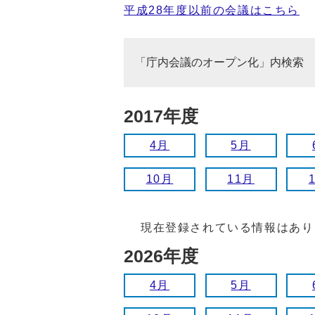
平成28年度以前の会議はこちら
「庁内会議のオープン化」内検索
2017年度
4月
5月
10月
11月
現在登録されている情報はあり
2026年度
4月
5月