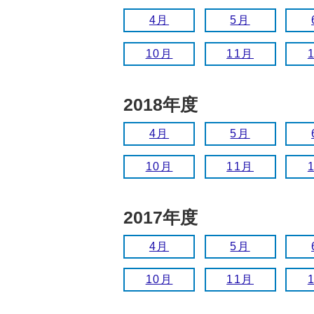
4月
5月
10月
11月
2018年度
4月
5月
10月
11月
2017年度
4月
5月
10月
11月