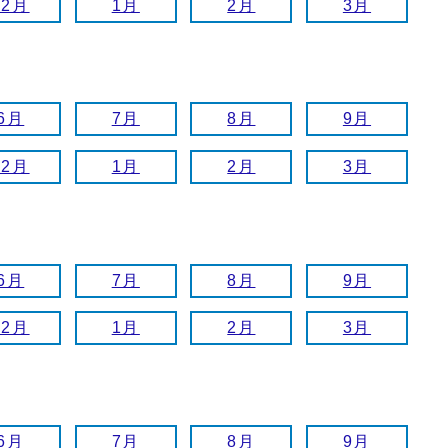
12月
1月
2月
3月
6月
7月
8月
9月
12月
1月
2月
3月
6月
7月
8月
9月
12月
1月
2月
3月
6月
7月
8月
9月