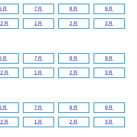
6月
7月
8月
9月
12月
1月
2月
3月
6月
7月
8月
9月
12月
1月
2月
3月
6月
7月
8月
9月
12月
1月
2月
3月