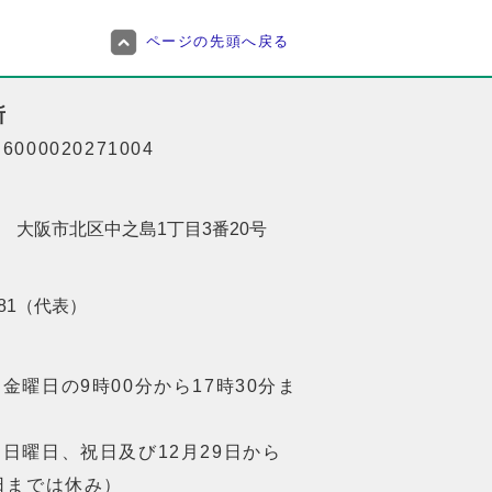
ページの先頭へ戻る
所
000020271004
201 大阪市北区中之島1丁目3番20号
8181（代表）
金曜日の9時00分から17時30分ま
日曜日、祝日及び12月29日から
日までは休み）