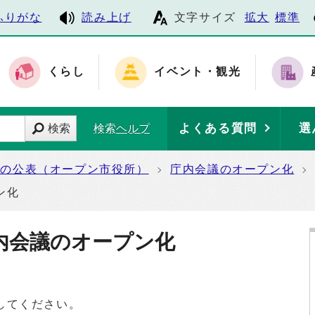
ふりがな
読み上げ
文字サイズ
拡大
標準
くらし
イベント・観光
よくある質問
選
検索
検索ヘルプ
報の公表（オープン市役所）
庁内会議のオープン化
ン化
内会議のオープン化
してください。