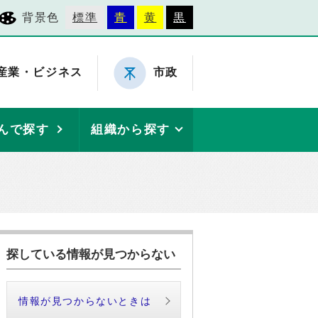
背景色
標準
青
黄
黒
産業・ビジネス
市政
んで探す
組織から探す
探している情報が見つからない
情報が見つからないときは