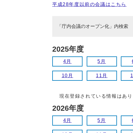
平成28年度以前の会議はこちら
「庁内会議のオープン化」内検索
2025年度
4月
5月
10月
11月
現在登録されている情報はあり
2026年度
4月
5月