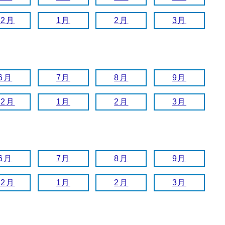
12月
1月
2月
3月
6月
7月
8月
9月
12月
1月
2月
3月
6月
7月
8月
9月
12月
1月
2月
3月