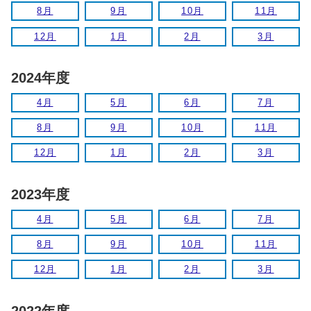
8月
9月
10月
11月
12月
1月
2月
3月
2024年度
4月
5月
6月
7月
8月
9月
10月
11月
12月
1月
2月
3月
2023年度
4月
5月
6月
7月
8月
9月
10月
11月
12月
1月
2月
3月
2022年度